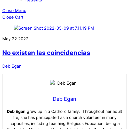
Close Menu
Close Cart
May
22
2022
No existen las coincidencias
Deb Egan
Deb Egan
Deb Egan
grew up in a Catholic family. Throughout her adult
life, she has participated as a church volunteer in many
capacities, including teaching Religious Education, being a