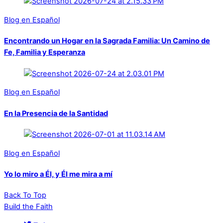
Blog en Español
Encontrando un Hogar en la Sagrada Familia: Un Camino de
Fe, Familia y Esperanza
Blog en Español
En la Presencia de la Santidad
Blog en Español
Yo lo miro a Él, y Él me mira a mí
Back To Top
Build the Faith