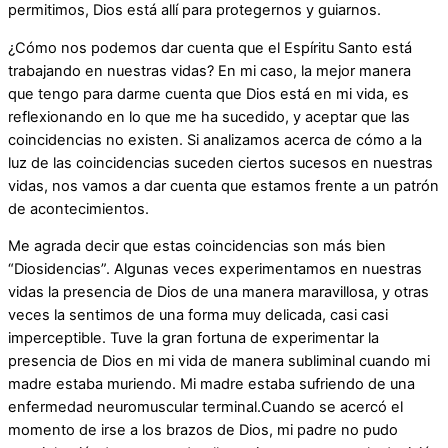
permitimos, Dios está allí para protegernos y guiarnos.
¿Cómo nos podemos dar cuenta que el Espíritu Santo está
trabajando en nuestras vidas? En mi caso, la mejor manera
que tengo para darme cuenta que Dios está en mi vida, es
reflexionando en lo que me ha sucedido, y aceptar que las
coincidencias no existen. Si analizamos acerca de cómo a la
luz de las coincidencias suceden ciertos sucesos en nuestras
vidas, nos vamos a dar cuenta que estamos frente a un patrón
de acontecimientos.
Me agrada decir que estas coincidencias son más bien
“Diosidencias”. Algunas veces experimentamos en nuestras
vidas la presencia de Dios de una manera maravillosa, y otras
veces la sentimos de una forma muy delicada, casi casi
imperceptible. Tuve la gran fortuna de experimentar la
presencia de Dios en mi vida de manera subliminal cuando mi
madre estaba muriendo. Mi madre estaba sufriendo de una
enfermedad neuromuscular terminal.Cuando se acercó el
momento de irse a los brazos de Dios, mi padre no pudo