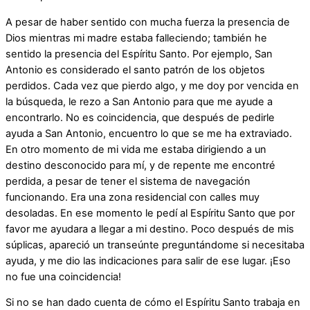
A pesar de haber sentido con mucha fuerza la presencia de
Dios mientras mi madre estaba falleciendo; también he
sentido la presencia del Espíritu Santo. Por ejemplo, San
Antonio es considerado el santo patrón de los objetos
perdidos. Cada vez que pierdo algo, y me doy por vencida en
la búsqueda, le rezo a San Antonio para que me ayude a
encontrarlo. No es coincidencia, que después de pedirle
ayuda a San Antonio, encuentro lo que se me ha extraviado.
En otro momento de mi vida me estaba dirigiendo a un
destino desconocido para mí, y de repente me encontré
perdida, a pesar de tener el sistema de navegación
funcionando. Era una zona residencial con calles muy
desoladas. En ese momento le pedí al Espíritu Santo que por
favor me ayudara a llegar a mi destino. Poco después de mis
súplicas, apareció un transeúnte preguntándome si necesitaba
ayuda, y me dio las indicaciones para salir de ese lugar. ¡Eso
no fue una coincidencia!
Si no se han dado cuenta de cómo el Espíritu Santo trabaja en