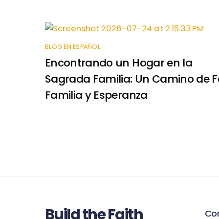
BLOG EN ESPAÑOL
Encontrando un Hogar en la
Sagrada Familia: Un Camino de F
Familia y Esperanza
Build the Faith
Co