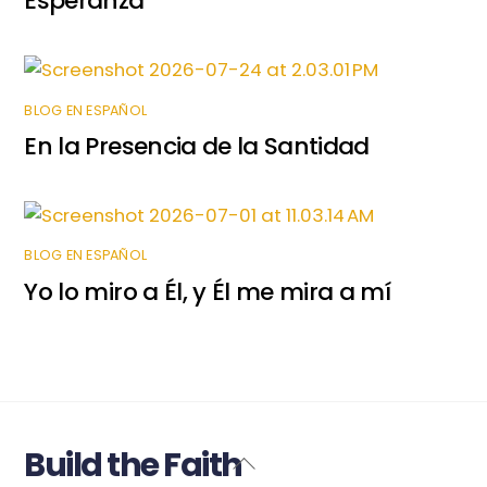
Esperanza
BLOG EN ESPAÑOL
En la Presencia de la Santidad
BLOG EN ESPAÑOL
Yo lo miro a Él, y Él me mira a mí
Build the Faith
Back