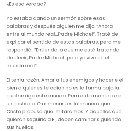
¿Es eso verdad?
Yo estaba dando un sermón sobre esas
palabras y después alguien me dijo, “Ahora
entre al mundo real…Padre Michael”. Traté de
explicar el sentido de estas palabras, pero me
respondió…”Entiendo lo que me está tratando
de decir, Padre Michael…pero yo vivo en el
mundo real”.
El tenía razón. Amar a tus enemigos y hacerle el
bien a quienes te odian no es la forma bajo la
cual se rige este mundo. Pero es la manera de
un cristiano. O al menos, es la manera que
Cristo propuso que imitáramos. Y aquellos que
quieran seguirlo a El, deben caminar siguiendo
sus huellas.