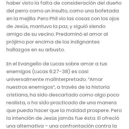
haber visto la falta de consideración del dueño
del perro como un insulto, como una bofetada
en la mejilla. Pero Phil vio las cosas con los ojos
de Jesús, mantuvo la paz, y siguió siendo
amigo de su vecino. Predominó el amor al
prójimo por encima de los indignantes
hallazgos en su arbusto.
En el Evangelio de Lucas sobre amar a tus
enemigos (Lucas 6:27-38) es casi
universalmente malinterpretado. “Amar
nuestros enemigos”, a través de la historia
cristiana, ha sido descartado como algo poco
realista, o ha sido practicado de una manera
que pueda hacer que la maldad prospere. Pero
la intención de Jesús jamás fue ésta. El ofreció
una alternativa – una confrontación contra la