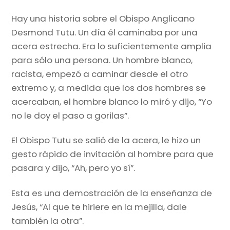
Hay una historia sobre el Obispo Anglicano
Desmond Tutu. Un día él caminaba por una
acera estrecha. Era lo suficientemente amplia
para sólo una persona. Un hombre blanco,
racista, empezó a caminar desde el otro
extremo y, a medida que los dos hombres se
acercaban, el hombre blanco lo miró y dijo, “Yo
no le doy el paso a gorilas”.
El Obispo Tutu se salió de la acera, le hizo un
gesto rápido de invitación al hombre para que
pasara y dijo, “Ah, pero yo sí”.
Esta es una demostración de la enseñanza de
Jesús, “Al que te hiriere en la mejilla, dale
también la otra”.