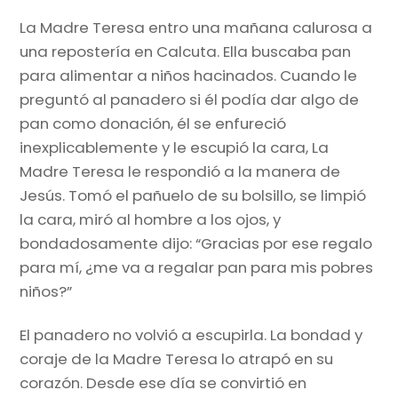
La Madre Teresa entro una mañana calurosa a
una repostería en Calcuta. Ella buscaba pan
para alimentar a niños hacinados. Cuando le
preguntó al panadero si él podía dar algo de
pan como donación, él se enfureció
inexplicablemente y le escupió la cara, La
Madre Teresa le respondió a la manera de
Jesús. Tomó el pañuelo de su bolsillo, se limpió
la cara, miró al hombre a los ojos, y
bondadosamente dijo: “Gracias por ese regalo
para mí, ¿me va a regalar pan para mis pobres
niños?”
El panadero no volvió a escupirla. La bondad y
coraje de la Madre Teresa lo atrapó en su
corazón. Desde ese día se convirtió en