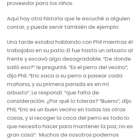
proveedor para los niños.
Aquí hay otra historia que le escuché a alguien
contar, y puede servir también de ejemplo:
Una tarde estaba hablando con Phil mientras él
trabajaba en su patio. El fue hasta un arbusto al
frente y excavó algo desagradable. “De donde
salió eso?” le pregunté. “Es el perro del vecino”,
dijo Phil. “Eric saca a su perro a pasear cada
mañana, y su primera parada es en mi
arbusto”. Le respondí: “que falta de
consideración. ¿Por qué lo toleras? “Bueno”, dijo
Phil, “Eric es un buen vecino en todas las otras
cosas, y si recoger la caca del perro es todo lo
que necesito hacer para mantener la paz, no es
gran cosa”. Muchos de nosotros podemos