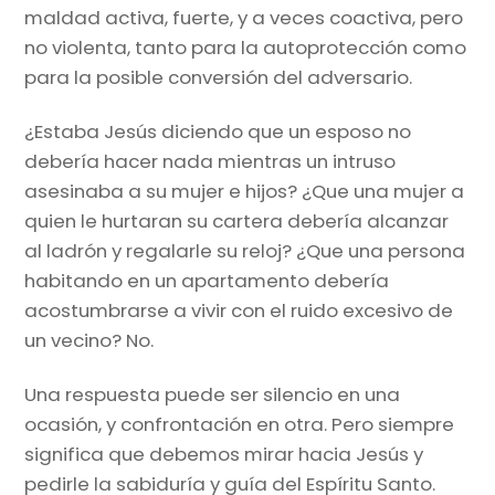
maldad activa, fuerte, y a veces coactiva, pero
no violenta, tanto para la autoprotección como
para la posible conversión del adversario.
¿Estaba Jesús diciendo que un esposo no
debería hacer nada mientras un intruso
asesinaba a su mujer e hijos? ¿Que una mujer a
quien le hurtaran su cartera debería alcanzar
al ladrón y regalarle su reloj? ¿Que una persona
habitando en un apartamento debería
acostumbrarse a vivir con el ruido excesivo de
un vecino? No.
Una respuesta puede ser silencio en una
ocasión, y confrontación en otra. Pero siempre
significa que debemos mirar hacia Jesús y
pedirle la sabiduría y guía del Espíritu Santo.