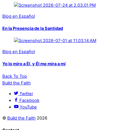
Blog en Español
En la Presencia de la Santidad
Blog en Español
Yo lo miro a Él, y Él me mira a mí
Back To Top
Build the Faith
Twitter
Facebook
YouTube
©
Build the Faith
2026