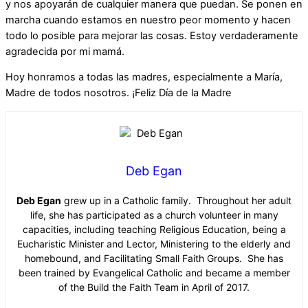
y nos apoyarán de cualquier manera que puedan. Se ponen en
marcha cuando estamos en nuestro peor momento y hacen
todo lo posible para mejorar las cosas. Estoy verdaderamente
agradecida por mi mamá.
Hoy honramos a todas las madres, especialmente a María,
Madre de todos nosotros. ¡Feliz Día de la Madre
Deb Egan
Deb Egan
grew up in a Catholic family. Throughout her adult
life, she has participated as a church volunteer in many
capacities, including teaching Religious Education, being a
Eucharistic Minister and Lector, Ministering to the elderly and
homebound, and Facilitating Small Faith Groups. She has
been trained by Evangelical Catholic and became a member
of the Build the Faith Team in April of 2017.