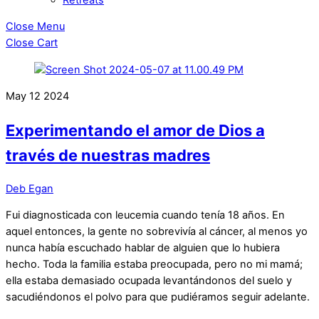
Close Menu
Close Cart
May
12
2024
Experimentando el amor de Dios a
través de nuestras madres
Deb Egan
Fui diagnosticada con leucemia cuando tenía 18 años. En
aquel entonces, la gente no sobrevivía al cáncer, al menos yo
nunca había escuchado hablar de alguien que lo hubiera
hecho. Toda la familia estaba preocupada, pero no mi mamá;
ella estaba demasiado ocupada levantándonos del suelo y
sacudiéndonos el polvo para que pudiéramos seguir adelante.