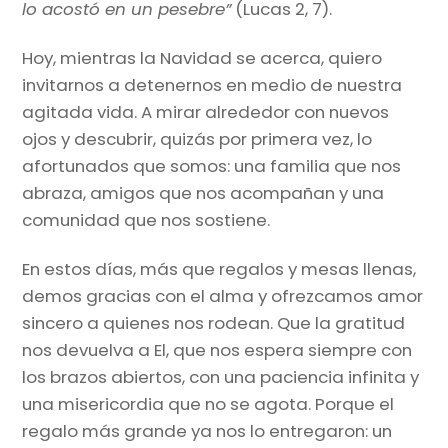
lo acostó en un pesebre”
(Lucas 2, 7).
Hoy, mientras la Navidad se acerca, quiero
invitarnos a detenernos en medio de nuestra
agitada vida. A mirar alrededor con nuevos
ojos y descubrir, quizás por primera vez, lo
afortunados que somos: una familia que nos
abraza, amigos que nos acompañan y una
comunidad que nos sostiene.
En estos días, más que regalos y mesas llenas,
demos gracias con el alma y ofrezcamos amor
sincero a quienes nos rodean. Que la gratitud
nos devuelva a El, que nos espera siempre con
los brazos abiertos, con una paciencia infinita y
una misericordia que no se agota. Porque el
regalo más grande ya nos lo entregaron: un