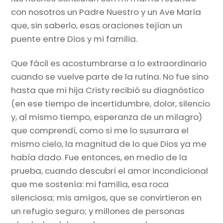
con nosotros un Padre Nuestro y un Ave María
que, sin saberlo, esas oraciones tejían un
puente entre Dios y mi familia.
Que fácil es acostumbrarse a lo extraordinario
cuando se vuelve parte de la rutina. No fue sino
hasta que mi hija Cristy recibió su diagnóstico
(en ese tiempo de incertidumbre, dolor, silencio
y, al mismo tiempo, esperanza de un milagro)
que comprendí, como si me lo susurrara el
mismo cielo, la magnitud de lo que Dios ya me
había dado. Fue entonces, en medio de la
prueba, cuando descubrí el amor incondicional
que me sostenía: mi familia, esa roca
silenciosa; mis amigos, que se convirtieron en
un refugio seguro; y millones de personas