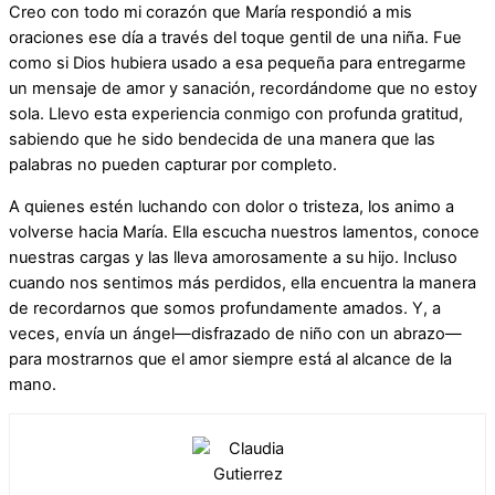
Creo con todo mi corazón que María respondió a mis
oraciones ese día a través del toque gentil de una niña. Fue
como si Dios hubiera usado a esa pequeña para entregarme
un mensaje de amor y sanación, recordándome que no estoy
sola. Llevo esta experiencia conmigo con profunda gratitud,
sabiendo que he sido bendecida de una manera que las
palabras no pueden capturar por completo.
A quienes estén luchando con dolor o tristeza, los animo a
volverse hacia María. Ella escucha nuestros lamentos, conoce
nuestras cargas y las lleva amorosamente a su hijo. Incluso
cuando nos sentimos más perdidos, ella encuentra la manera
de recordarnos que somos profundamente amados. Y, a
veces, envía un ángel—disfrazado de niño con un abrazo—
para mostrarnos que el amor siempre está al alcance de la
mano.