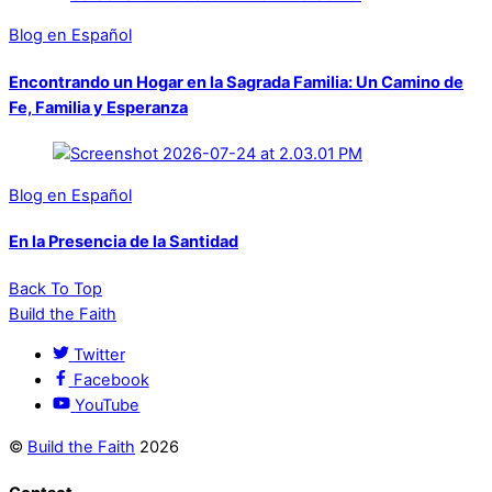
Blog en Español
Encontrando un Hogar en la Sagrada Familia: Un Camino de
Fe, Familia y Esperanza
Blog en Español
En la Presencia de la Santidad
Back To Top
Build the Faith
Twitter
Facebook
YouTube
©
Build the Faith
2026