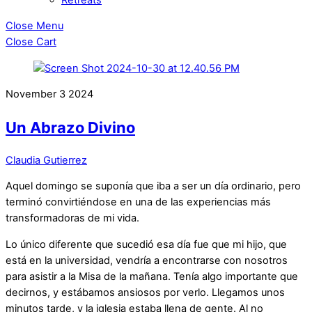
Close Menu
Close Cart
November
3
2024
Un Abrazo Divino
Claudia Gutierrez
Aquel domingo se suponía que iba a ser un día ordinario, pero
terminó convirtiéndose en una de las experiencias más
transformadoras de mi vida.
Lo único diferente que sucedió esa día fue que mi hijo, que
está en la universidad, vendría a encontrarse con nosotros
para asistir a la Misa de la mañana. Tenía algo importante que
decirnos, y estábamos ansiosos por verlo. Llegamos unos
minutos tarde, y la iglesia estaba llena de gente. Al no