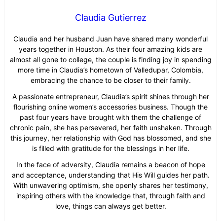
Claudia Gutierrez
Claudia and her husband Juan have shared many wonderful
years together in Houston. As their four amazing kids are
almost all gone to college, the couple is finding joy in spending
more time in Claudia’s hometown of Valledupar, Colombia,
embracing the chance to be closer to their family.
A passionate entrepreneur, Claudia’s spirit shines through her
flourishing online women’s accessories business. Though the
past four years have brought with them the challenge of
chronic pain, she has persevered, her faith unshaken. Through
this journey, her relationship with God has blossomed, and she
is filled with gratitude for the blessings in her life.
In the face of adversity, Claudia remains a beacon of hope
and acceptance, understanding that His Will guides her path.
With unwavering optimism, she openly shares her testimony,
inspiring others with the knowledge that, through faith and
love, things can always get better.